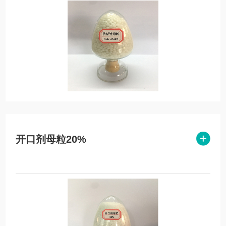
开口剂母粒20%