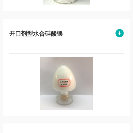
开口剂型水合硅酸镁