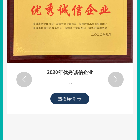
2020年优秀诚信企业
···
查看详情