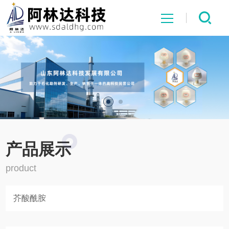
网站首页
关于我们
产品展示
新闻中心
产品展示
product
行业应用
芥酸酰胺
荣誉资质