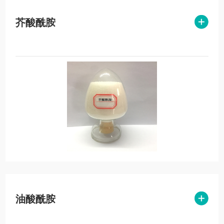
联系我们
芥酸酰胺
油酸酰胺