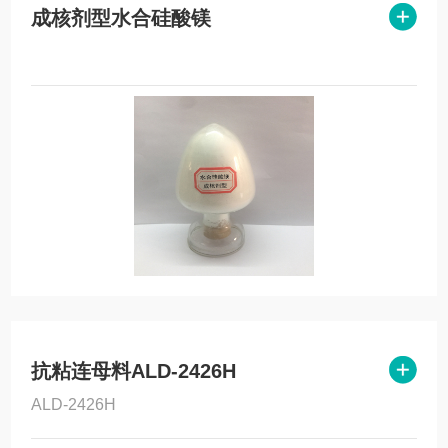
成核剂型水合硅酸镁
抗粘连母料ALD-2426H
ALD-2426H