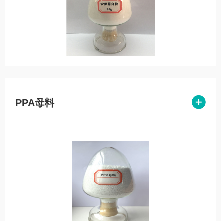
PPA母料