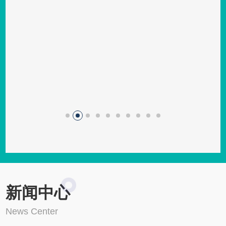
新闻中心
News Center